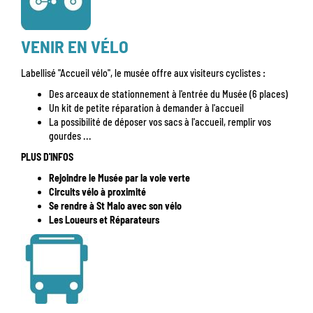
VENIR EN VÉLO
Labellisé "Accueil vélo", le musée offre aux visiteurs cyclistes :
Des arceaux de stationnement à l'entrée du Musée (6 places)
Un kit de petite réparation à demander à l'accueil
La possibilité de déposer vos sacs à l'accueil, remplir vos
gourdes ...
PLUS D'INFOS
Rejoindre le Musée par la voie verte
Circuits vélo à proximité
Se rendre à St Malo avec son vélo
Les Loueurs et Réparateurs