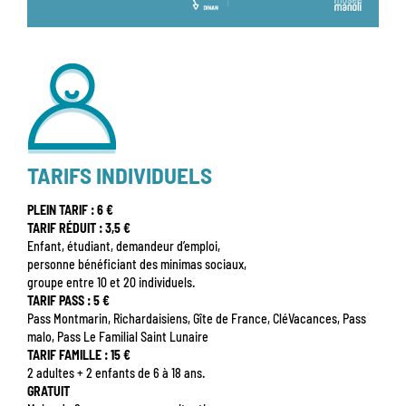
TARIFS INDIVIDUELS
PLEIN TARIF : 6 €
TARIF RÉDUIT : 3,5 €
Enfant, étudiant, demandeur d’emploi,
personne bénéficiant des minimas sociaux,
groupe entre 10 et 20 individuels.
TARIF PASS : 5 €
Pass Montmarin, Richardaisiens, Gîte de France, CléVacances, Pass
malo, Pass Le Familial Saint Lunaire
TARIF FAMILLE : 15 €
2 adultes + 2 enfants de 6 à 18 ans.
GRATUIT