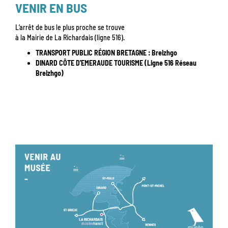
VENIR EN BUS
L’arrêt de bus le plus proche se trouve
à la Mairie de La Richardais (ligne 516).
TRANSPORT PUBLIC RÉGION BRETAGNE :
Breizhgo
DINARD CÔTE D'EMERAUDE TOURISME (Ligne 516 Réseau
Breizhgo)