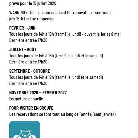
prévu pour le 15 juillet 2026
WARNING : The museum is closed for renovation - see you on
july 15th for the reopening
FEVRIER - JUIN
Tous les jours de 14h à 18h (fermé le lundi) - ouvert le 1er et 8 mai
Dernière entrée 17h30
JUILLET - AOÛT
Tous les jours de 14h à 18h (fermé le lundi et le samedi)
Dernière entrée 17h30
SEPTEMBRE - OCTOBRE
Tous les jours de 14h à 18h (fermé le lundi et le samedi)
Dernière entrée 17h30
NOVEMBRE 2026 - FÉVRIER 2027
Fermeture annuelle
POUR VISITER EN GROUPE
Les réservations se font tout au long de l'année (sauf janvier)