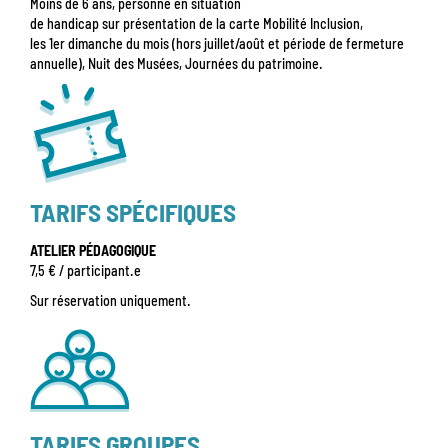
Moins de 6 ans, personne en situation
de handicap sur présentation de la carte Mobilité Inclusion,
les 1er dimanche du mois (hors juillet/août et période de fermeture
annuelle), Nuit des Musées, Journées du patrimoine.
TARIFS SPÉCIFIQUES
ATELIER PÉDAGOGIQUE
7,5 € / participant.e
Sur réservation uniquement.
TARIFS GROUPES