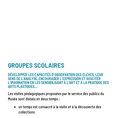
GROUPES SCOLAIRES
DÉVELOPPER LES CAPACITÉS D’OBSERVATION DES ÉLÈVES, LEUR
SENS DE L’ANALYSE, ENCOURAGER L’EXPRESSION ET SUSCITER
L’IMAGINATION EN LES SENSIBILISANT À L’ART ET À LA PRATIQUE DES
ARTS PLASTIQUES…
Les visites pédagogiques proposées par le service des publics du
Musée sont divisés en deux temps ;
un temps est consacré à la visite et à la découverte des
collections