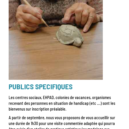
PUBLICS SPECIFIQUES
Les centres sociaux, EHPAD, colonies de vacances, organismes
recevant des personnes en situation de handicap (etc ...) sont les
bienvenus sur inscription préalable.
A partir de septembre, nous vous proposons de vous accueillir sur
une durée de 1h30 pour une visite commentée adaptée qui pourra