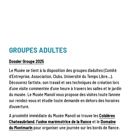
GROUPES ADULTES
Dossier Groupe 2025
Le Musée se tient à la disposition des groupes d’adultes (Comité
d’Entreprise, Association, Clubs, Université du Temps Libre…).
Découvrez l’artiste, son travail et ses techniques de création lors
d’une visite commentée d’une heure à travers les salles et le jardin
du musée. Le Musée Manoli vous propose des visites toute l’année
sur rendez-vous et étudie toute demande en dehors des horaires
d’ouverture.
A proximité immédiate du Musée Manoli se trouve les
Coisières
Chateaubriand
,
l’usine marémotrice de la Rance
et le
Domaine
du Montmarin
pour organiser une journée sur les bords de Rance.