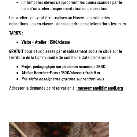
un temps les élèves s'approprient les connaissances par le
biais d'un atelier d'expérimentation ou de création.
Les ateliers peuvent être réalisés au Musée - au milieu des
collections - ou en classe - dans le cadre des ateliers Hors-les-murs.
TARIFS
:
Visite + Atelier : 150€/classe
GRATUIT
pour deux classes par établissement scolaire situé sur le
territoire de la Communauté de commune Côte d’Émeraude
Projet pédagogique sur plusieurs séances : 350€
Atelier Hors-les-Murs : 150€/classe + frais Km
Pré-visite enseignante gratuite sur rendez-vous
Adresser la demande de réservation à :
museemanoli@manoli.org